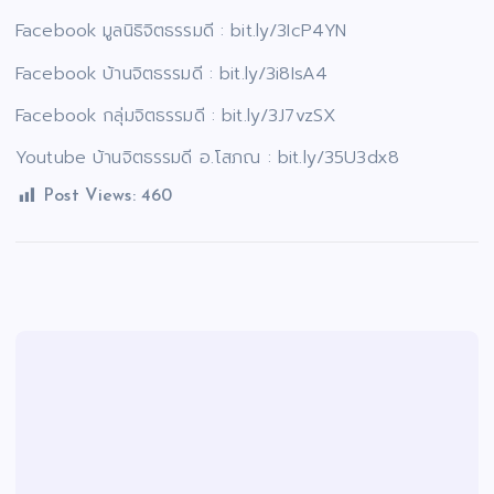
Facebook มูลนิธิจิตธรรมดี : bit.ly/3IcP4YN
Facebook บ้านจิตธรรมดี : bit.ly/3i8IsA4
Facebook กลุ่มจิตธรรมดี : bit.ly/3J7vzSX
Youtube บ้านจิตธรรมดี อ.โสภณ : bit.ly/35U3dx8
Post Views:
460