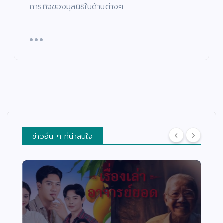
ภารกิจของมุลนิธิในด้านต่างๆ…
ข่าวอื่น ๆ ที่น่าสนใจ