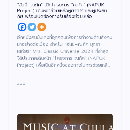
“ฮันนี่–ณภัค” เปิดโครงการ “ณภัค” (NAPUK
Project) เดินหน้าช่วยเหลือผู้ยากไร้ และผู้ประสบ
ภัย พร้อมเปิดช่องทางรับเรื่องช่วยเหลือ
อีกหนึ่งคนบันเทิงที่อุทิศตนเพื่อการทำงานด้านสังคม
มาอย่างต่อเนื่อง สำหรับ “ฮันนี่–ณภัค มุทธา
เสถียร” Mrs. Classic Universe 2024 ที่ล่าสุด
ได้ประกาศเดินหน้า “โครงการ ณภัค” (NAPUK
Project) เพื่อเป็นอีกหนึ่งช่องทางในการช่วยเหลื…