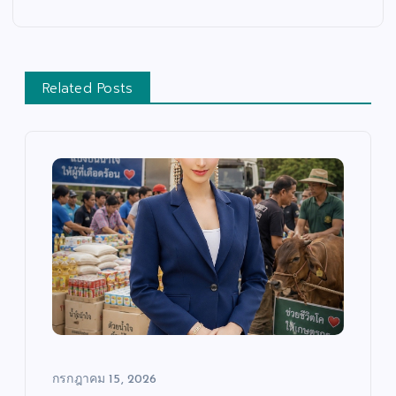
Related Posts
กรกฎาคม 15, 2026