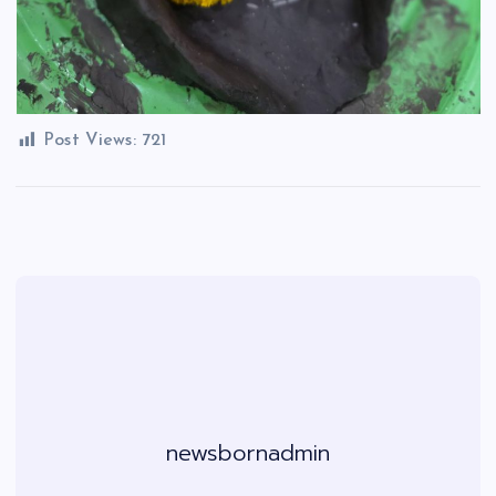
Post Views:
721
newsbornadmin