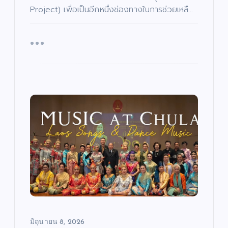
Project) เพื่อเป็นอีกหนึ่งช่องทางในการช่วยเหลื…
มิถุนายน 8, 2026