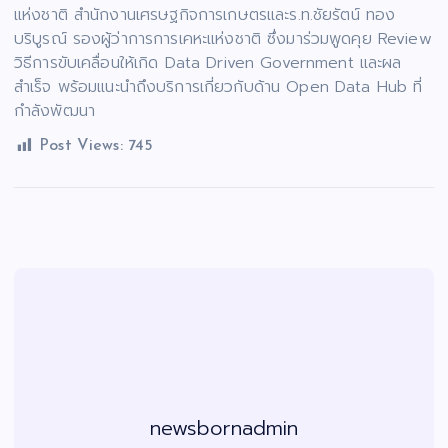
แห่งชาติ สำนักงานเศรษฐกิจการเกษตรและร.ท.ชัยรัตน์ ทอง
บริบูรณ์ รองผู้ว่าการการเคหะแห่งชาติ ซึ่งมาร่วมพูดคุย Review
วิธีการขับเคลื่อนให้เกิด Data Driven Government และผล
สำเร็จ พร้อมแนะนำถึงบริการเกี่ยวกับด้าน Open Data Hub ที่
กำลังพัฒนา
Post Views:
745
newsbornadmin