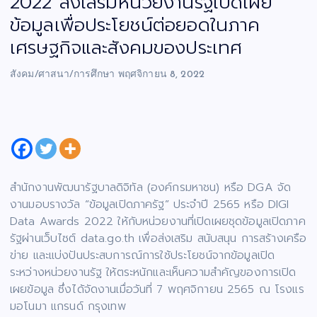
2022 ส่งเสริมหน่วยงานรัฐเปิดเผย
ข้อมูลเพื่อประโยชน์ต่อยอดในภาค
เศรษฐกิจและสังคมของประเทศ
สังคม/ศาสนา/การศึกษา
พฤศจิกายน 8, 2022
สำนักงานพัฒนารัฐบาลดิจิทัล (องค์กรมหาชน) หรือ DGA จัด
งานมอบรางวัล “ข้อมูลเปิดภาครัฐ” ประจำปี 2565 หรือ DIGI
Data Awards 2022 ให้กับหน่วยงานที่เปิดเผยชุดข้อมูลเปิดภาค
รัฐผ่านเว็บไซต์ data.go.th เพื่อส่งเสริม สนับสนุน การสร้างเครือ
ข่าย และแบ่งปันประสบการณ์การใช้ประโยชน์จากข้อมูลเปิด
ระหว่างหน่วยงานรัฐ ให้ตระหนักและเห็นความสำคัญของการเปิด
เผยข้อมูล ซึ่งได้จัดงานเมื่อวันที่ 7 พฤศจิกายน 2565 ณ โรงแร
มอโนมา แกรนด์ กรุงเทพ