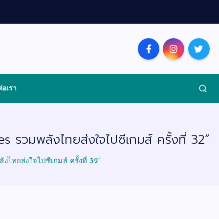
ต่อเรา
รวมพลังไทยส่งใจไปซีเกมส์ ครั้งที่ 32”
ทยส่งใจไปซีเกมส์ ครั้งที่ 32”