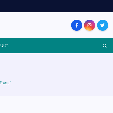
ต่อเรา
รักเธอ”