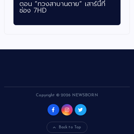
ตอน “ทวงสาบานตาย” เสาร์นี้ที่
ช่อง 7HD
Copyright © 2026 NEWSBORN
Back to Top