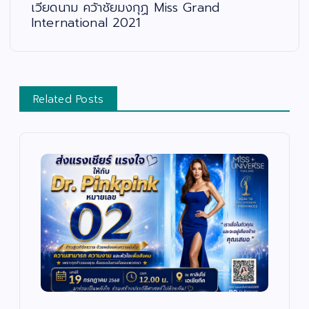
เวียดนาม คว้าชัยมงกุฏ Miss Grand
International 2021
Related Posts