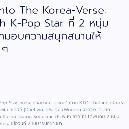
Into The Korea-Verse:
 K-Pop Star ที่ 2 หนุ่ม
มามอบความสนุกสนานให้
 ๆ
Pop Star จบลงแล้วอย่างน่าประทับใจโดย KTO Thailand (Korea
นหนุ่ม แดฮวี (Daehwi) และ อุง (Woong) จากวง เอบีซิก
 Korea During Songkran ให้แฟนๆ ชาวไทยได้พบกับ 2 หนุ่ม
g เมื่อวันที่ 2 เมษายนที่ผ่านมา