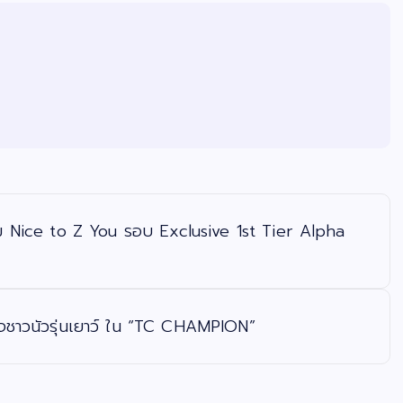
กม Nice to Z You รอบ Exclusive 1st Tier Alpha
ใจชาวนัวรุ่นเยาว์ ใน “TC CHAMPION”