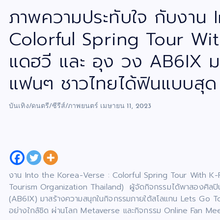
ภาพความประทับใจ กับงาน 
Colorful Spring Tour With
แดฮวี และ อุง วง AB6IX 
แฟนๆ ชาวไทยได้ฟินแบบสุด
บันเทิง/ดนตรี/ซีรีส์/ภาพยนตร์
เมษายน 11, 2023
งาน Into the Korea-Verse : Colorful Spring Tour With K-
Tourism Organization Thailand) ผู้จัดกิจกรรมได้พาสองศิลปิ
(AB6IX) มาสร้างความสนุกในกิจกรรมภายใต้สโลแกน Lets Go To
อย่างใกล้ชิด ผ่านโลก Metaverse และกิจกรรม Online Fan Meetin