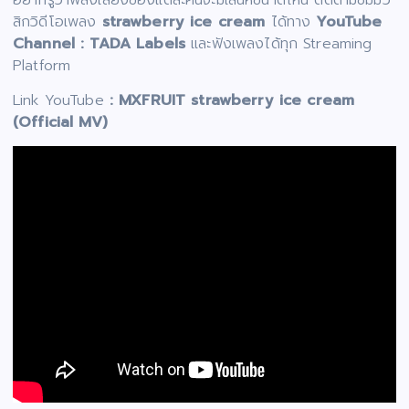
อยากรู้ว่าพลังเสียงของแต่ละคนจะมีเสน่ห์ขนาดไหน ติดตามชมมิว
สิกวิดีโอเพลง
strawberry ice cream
ได้ทาง
YouTube
Channel : TADA Labels
และฟังเพลงได้ทุก Streaming
Platform
Link YouTube
: MXFRUIT strawberry ice cream
(Official MV)