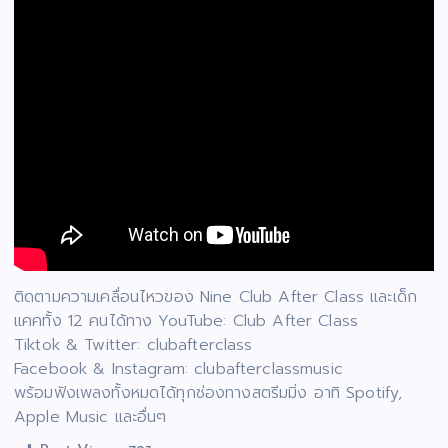
ติดตามความเคลื่อนไหวของ Nine Club After Class และเด็ก
แคคทั้ง 12 คนได้ทาง YouTube: Club After Class
Tiktok & Twitter: clubafterclass
Facebook & Instagram: clubafterclassmusic
พร้อมฟังเพลงทั้งหมดได้ทุกช่องทางสตรีมมิ่ง อาทิ Spotify,
Apple Music และอื่นๆ