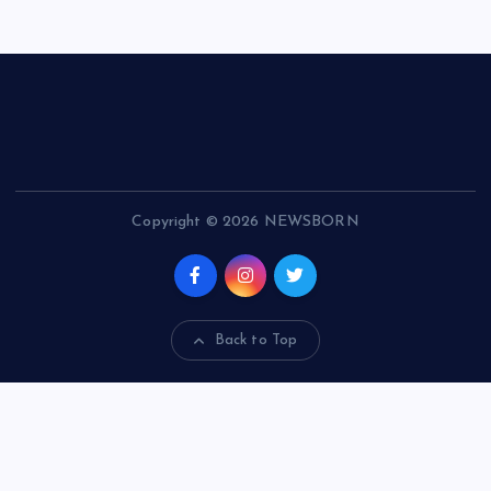
Copyright © 2026 NEWSBORN
Back to Top