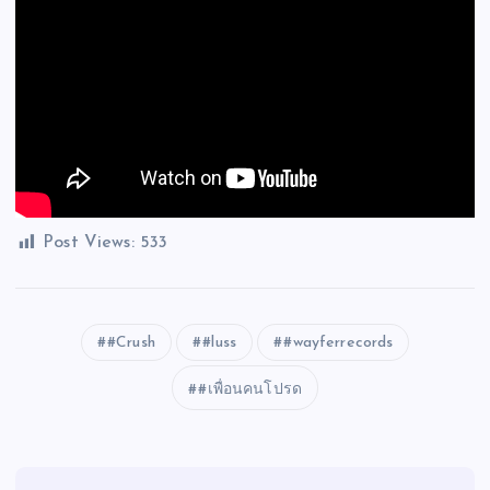
Post Views:
533
#Crush
#luss
#wayferrecords
#เพื่อนคนโปรด