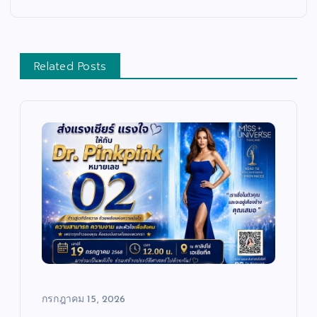
Related Posts
กรกฎาคม 15, 2026