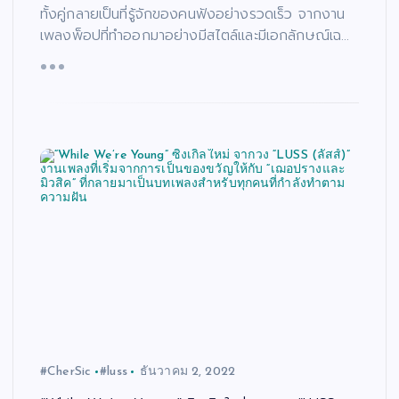
ทั้งคู่กลายเป็นที่รู้จักของคนฟังอย่างรวดเร็ว จากงาน
เพลงพ็อปที่ทำออกมาอย่างมีสไตล์และมีเอกลักษณ์เฉ…
#CherSic
#luss
ธันวาคม 2, 2022