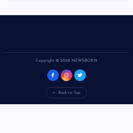
Copyright © 2026 NEWSBORN
Back to Top