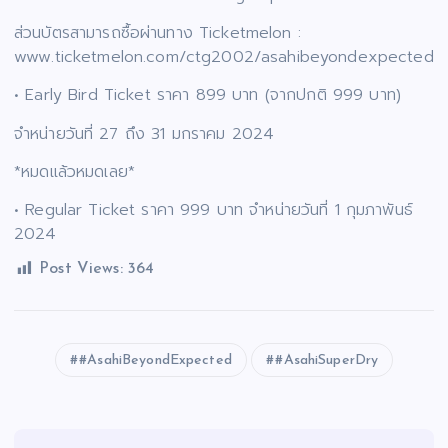
ส่วนบัตรสามารถซื้อผ่านทาง Ticketmelon :
www.ticketmelon.com/ctg2002/asahibeyondexpected
• Early Bird Ticket ราคา 899 บาท (จากปกติ 999 บาท)
จำหน่ายวันที่ 27 ถึง 31 มกราคม 2024
*หมดแล้วหมดเลย*
• Regular Ticket ราคา 999 บาท จำหน่ายวันที่ 1 กุมภาพันธ์
2024
Post Views:
364
#AsahiBeyondExpected
#AsahiSuperDry