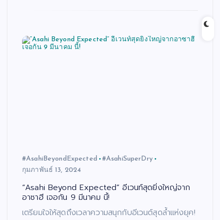
#AsahiBeyondExpected
#AsahiSuperDry
กุมภาพันธ์ 13, 2024
“Asahi Beyond Expected” อีเวนท์สุดยิ่งใหญ่จาก
อาซาฮี เจอกัน 9 มีนาคม นี้!
เตรียมใจให้สุดถึงเวลาความสนุกกับอีเวนต์สุดล้ำแห่งยุค!