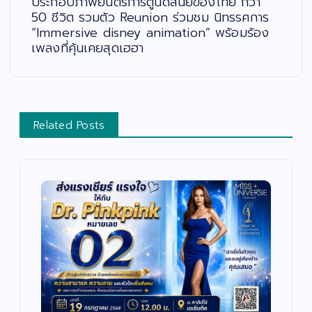
ประกอบภาพยนตร์การ์ตูนดิสนีย์ของไทย กว่า
50 ชีวิต รวมตัว Reunion ร่วมชม นิทรรศการ
“Immersive disney animation” พร้อมร้อง
เพลงที่คุ้นเคยสุดเฮฮา
Related Posts