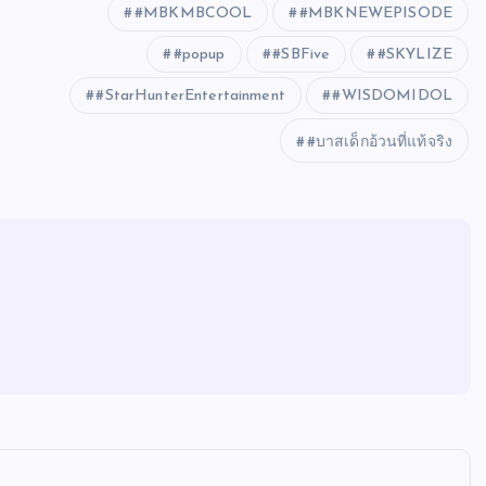
#MBKMBCOOL
#MBKNEWEPISODE
#popup
#SBFive
#SKYLIZE
#StarHunterEntertainment
#WISDOMIDOL
#บาสเด็กอ้วนที่แท้จริง