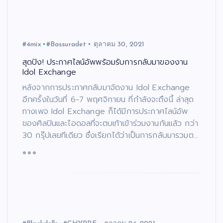
#4mix
#Bassuradet
ตุลาคม 30, 2021
สุดปัง! ประกาศไลน์อัพพร้อมรับการกลับมาของงาน
Idol Exchange
หลังจากการประกาศกลับมาจัดงาน Idol Exchange
อีกครั้งในวันที่ 6-7 พฤศจิกายน ที่กำลังจะถึงนี้ ล่าสุด
ทางเพจ Idol Exchange ก็ได้มีการประกาศไลน์อัพ
ของศิลปินและไอดอลที่จะตบเท้าเข้าร่วมงานกันแล้ว กว่า
30 กรุ๊ปเลยทีเดียว ซึ่งเรียกได้ว่าเป็นการกลับมารวมต…