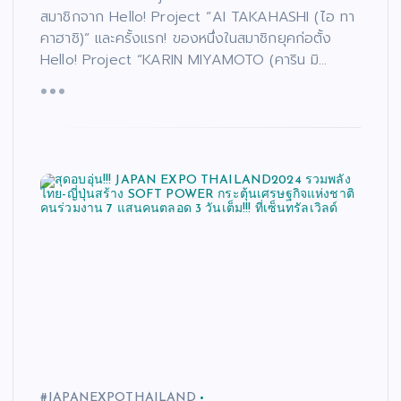
สมาชิกจาก Hello! Project “AI TAKAHASHI (ไอ ทา
คาฮาชิ)” และครั้งแรก! ของหนึ่งในสมาชิกยุคก่อตั้ง
Hello! Project “KARIN MIYAMOTO (คาริน มิ…
#JAPANEXPOTHAILAND