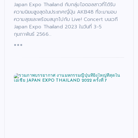
Japan Expo Thailand กับกลุ่มไอดอลสาวที่ได้รับ
ความนิยมสูงสุดในประเทศญี่ปุ่น AKB48 ที่จะมามอบ
ความสุขและพร้อมสนุกไปกับ Live! Concert บนเวที
Japan Expo Thailand 2023 ในวันที่ 3-5
กุมภาพันธ์ 2566…