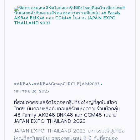
#AKB48
#AKB48GroupCIRCLEJAM2023
มกราคม 28, 2023
ที่สุดของคอนเสิร์ตไอดอลกรุ๊ปที่ยิ่งใหญ่ที่สุดในเมือง
ไทย!!! นับถอยหลังกับคอนเสิร์ตแห่งความร่วมมือกลุ่ม
48 Family AKB48 BNK48 และ CGM48 ในงาน
JAPAN EXPO THAILAND 2023
JAPAN EXPO THAILAND 2023 มหกรรมญี่ปุ่นที่ยิ่ง
ใหญ่ที่สุดในเอเชีย! ฉลองครบรอบ 8 ปี กับที่สุดของ