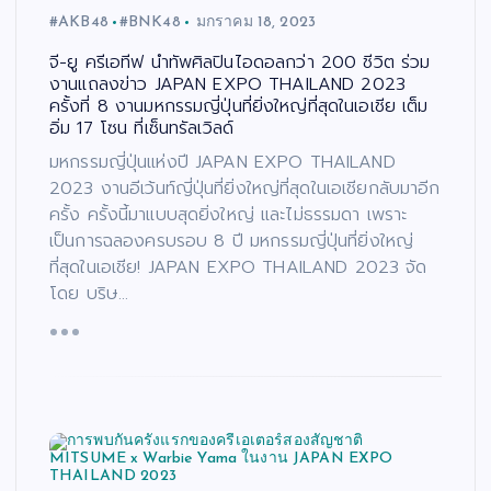
#AKB48
#BNK48
มกราคม 18, 2023
จี-ยู ครีเอทีฟ นำทัพศิลปินไอดอลกว่า 200 ชีวิต ร่วม
งานแถลงข่าว JAPAN EXPO THAILAND 2023
ครั้งที่ 8 งานมหกรรมญี่ปุ่นที่ยิ่งใหญ่ที่สุดในเอเชีย เต็ม
อิ่ม 17 โซน ที่เซ็นทรัลเวิลด์
มหกรรมญี่ปุ่นแห่งปี JAPAN EXPO THAILAND
2023 งานอีเว้นท์ญี่ปุ่นที่ยิ่งใหญ่ที่สุดในเอเชียกลับมาอีก
ครั้ง ครั้งนี้มาแบบสุดยิ่งใหญ่ และไม่ธรรมดา เพราะ
เป็นการฉลองครบรอบ 8 ปี มหกรรมญี่ปุ่นที่ยิ่งใหญ่
ที่สุดในเอเชีย! JAPAN EXPO THAILAND 2023 จัด
โดย บริษ…