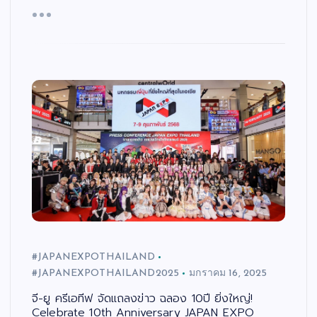
#JAPANEXPOTHAILAND
#JAPANEXPOTHAILAND2025
มกราคม 16, 2025
จี-ยู ครีเอทีฟ จัดแถลงข่าว ฉลอง 10ปี ยิ่งใหญ่!
Celebrate 10th Anniversary JAPAN EXPO