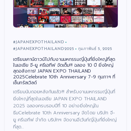
#JAPANEXPOTHAILAND
#JAPANEXPOTHAILAND2025
กุมภาพันธ์ 5, 2025
เตรียมเคาน์ดาวน์ไปกับงานมหกรรมญี่ปุ่นที่ยิ่งใหญ่ที่สุด
ในเอเชีย จี-ยู ครีเอทีฟ จัดเต็ม!!! ฉลอง 10 ปี ยิ่งใหญ่
สุดอลังการ! JAPAN EXPO THAILAND
2025Celebrate 10th Anniversary 7-9 กุมภาฯ ที่
เซ็นทรัลเวิลด์
เตรียมนับถอยหลังกันแล้ว!!! สำหรับงานมหกรรมญี่ปุ่นที่
ยิ่งใหญ่ที่สุดในเอเชีย JAPAN EXPO THAILAND
2025 ฉลองครบรอบปีที่ 10 อย่างยิ่งใหญ่ใน
ธีมCelebrate 10th Anniversary จัดโดย บริษัท จี-
ยู ครีเอทีฟ จำกัด บริษัทฯ จัดงานอีเว้นท์ญี่ปุ่นที่ยิ่งใหญ่
ที่สุด…