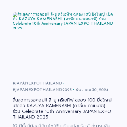
#JAPANEXPOTHAILAND
#JAPANEXPOTHAILAND2025
ธันวาคม 30, 2024
สิ้นสุดการรอคอย!!! จี-ยู ครีเอทีฟ ฉลอง 10ปี ยิ่งใหญ่!
เปิดตัว KAZUYA KAMENASHI (คาซึยะ คาเมนาชิ)
ร่วม Celebrate 10th Anniversary JAPAN EXPO
THAILAND 2025
10 ปีทั้งทีต้องมีดีมาโชว์!!! เตรียมต้อนรับเข้าสู่การเฉลิม