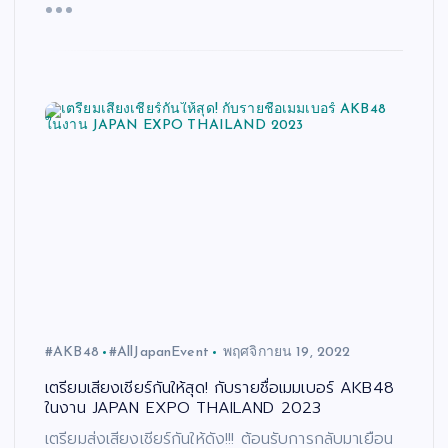
#AKB48
#AllJapanEvent
พฤศจิกายน 19, 2022
เตรียมเสียงเชียร์กันให้สุด! กับรายชื่อเมมเบอร์ AKB48
ในงาน JAPAN EXPO THAILAND 2023
เตรียมส่งเสียงเชียร์กันให้ดัง!!! ต้อนรับการกลับมาเยือน