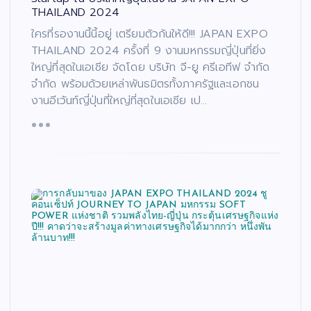
THAILAND 2024
ใครที่รองานนี้นี้อยู่ เตรียมตัวกันให้ดี!!! JAPAN EXPO
THAILAND 2024 ครั้งที่ 9 งานมหกรรมญี่ปุ่นที่ยิ่ง
ใหญ่ที่สุดในเอเชีย จัดโดย บริษัท จี-ยู ครีเอทีฟ จำกัด
จำกัด พร้อมด้วยเหล่าพันธมิตรทั้งภาครัฐและเอกชน
งานอีเว้นท์ญี่ปุ่นที่ใหญ่ที่สุดในเอเชีย เป…