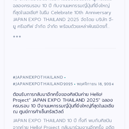
ฉลองครบรอบ 10 ปี กับงานมหกรรมญี่ปุ่นที่ยิ่งใหญ่
ที่สุดในเอเชีย!! ในธีม Celebrate 10th Anniversary
JAPAN EXPO THAILAND 2025 จัดโดย บริษัท จี-
ยู ครีเอทีฟ จำกัด จำกัด พร้อมด้วยเหล่าพันธมิตรทั้…
#JAPANEXPOTHAILAND
#JAPANEXPOTHAILAND2025
พฤศจิกายน 18, 2024
ต้อนรับการกลับมาอีกครั้งของศิลปินค่าย Hello!
Project” JAPAN EXPO THAILAND 2025″ ฉลอง
ครบรอบ 10 ปีงานมหกรรมญี่ปุ่นที่ยิ่งใหญ่ที่สุดในเอเชีย
ณ ศูนย์การค้าเซ็นทรัลเวิลด์
JAPAN EXPO THAILAND 10 ปี ทั้งที พบกับศิลปิน
จากค่าย Hello! Project กลับมาร่วมงานอีกครั้ง อดีต