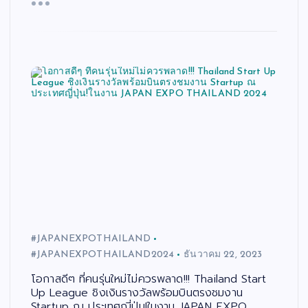
#JAPANEXPOTHAILAND
#JAPANEXPOTHAILAND2024
ธันวาคม 22, 2023
โอกาสดีๆ ที่คนรุ่นใหม่ไม่ควรพลาด!!! Thailand Start
Up League ชิงเงินรางวัลพร้อมบินตรงชมงาน
Startup ณ ประเทศญี่ปุ่น!ในงาน JAPAN EXPO