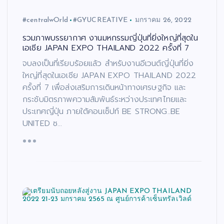
#centralwOrld
#GYUCREATIVE
มกราคม 26, 2022
รวมภาพบรรยากาศ งานมหกรรมญี่ปุ่นที่ยิ่งใหญ่ที่สุดใน
เอเชีย JAPAN EXPO THAILAND 2022 ครั้งที่ 7
จบลงเป็นที่เรียบร้อยแล้ว สำหรับงานอีเวนต์ญี่ปุ่นที่ยิ่ง
ใหญ่ที่สุดในเอเชีย JAPAN EXPO THAILAND 2022
ครั้งที่ 7 เพื่อส่งเสริมการเดินหน้าทางเศรษฐกิจ และ
กระชับมิตรภาพความสัมพันธ์ระหว่างประเทศไทยและ
ประเทศญี่ปุ่น ภายใต้คอนเซ็ปท์ BE STRONG..BE
UNITED ซ…