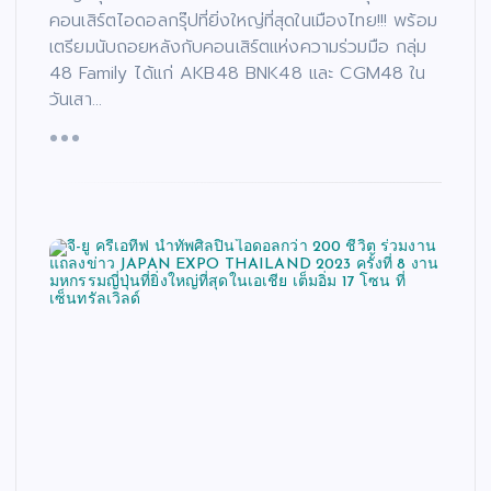
คอนเสิร์ตไอดอลกรุ๊ปที่ยิ่งใหญ่ที่สุดในเมืองไทย!!! พร้อม
เตรียมนับถอยหลังกับคอนเสิร์ตแห่งความร่วมมือ กลุ่ม
48 Family ได้แก่ AKB48 BNK48 และ CGM48 ใน
วันเสา…