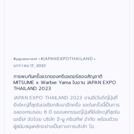
#japanevent
#JAPANEXPOTHAILAND
มกราคม 17, 2023
การพบกันครั้งแรกของครีเอเตอร์สองสัญชาติ
MITSUME x Warbie Yama ในงาน JAPAN EXPO
THAILAND 2023
JAPAN EXPO THAILAND 2023 งานอีเว้นท์ญี่ปุ่นที่
ยิ่งใหญ่ที่สุดในเอเชียกลับมาอีกครั้ง และในครั้งนี้เป็นการ
ฉลองครบรอบ 8 ปี ของมหกรรมญี่ปุ่นที่ยิ่งใหญ่ที่สุดใน
เอเชีย! จัดโดย บริษัท จี-ยู ครีเอทีฟ จำกัด พร้อมด้วย
ผู้สนับสนุนหลักอย่างเป็นทางการบริษัท โอ…