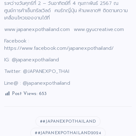
ระหว่างวันศุกร์ที่ 2 – วันอาทิตย์ที่ 4 กุมภาพันธ์ 2567 ณ
ศูนย์การค้าเซ็นทรัลเวิลด์ คนรักญี่ปุ่น ห้ามพลาด!!! ติดตามความ
เคลื่อนไหวของงานได้ที่
www.japanexpothailand.com www.gyucreative.com
Facebook :
https://www.facebook.com/japanexpothailand/
IG: @japanexpothailand
Twitter: @JAPANEXPO_THAI
Line@ : @japanexpothailand
Post Views:
653
#JAPANEXPOTHAILAND
#JAPANEXPOTHAILAND2024