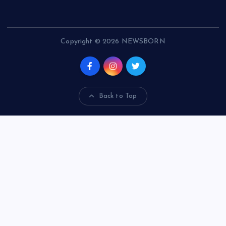
Copyright © 2026 NEWSBORN
Back to Top