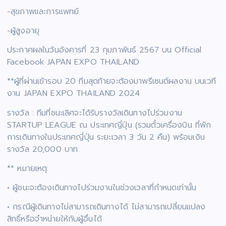
-สุขภาพและการแพทย์
-ผู้สูงอายุ
ประกาศผลในวันอังคารที่ 23 กุมภาพันธ์ 2567 บน Official
Facebook JAPAN EXPO THAILAND
**ผู้ที่ผ่านเข้ารอบ 20 ทีมสุดท้ายจะต้องมาพรีเซนต์ผลงาน บนเวที
งาน JAPAN EXPO THAILAND 2024
รางวัล : ทีมที่ชนะเลิศจะได้รับรางวัลเดินทางไปร่วมงาน
STARTUP LEAGUE ณ ประเทศญี่ปุ่น (รวมตั๋วเครื่องบิน ที่พัก
การเดินทางในประเทศญี่ปุ่น ระยะเวลา 3 วัน 2 คืน) พร้อมเงิน
รางวัล 20,000 บาท
** หมายเหตุ:
• ผู้ชนะจะต้องเดินทางไปร่วมงานในช่วงเวลาที่กำหนดเท่านั้น
• กรณีผู้เดินทางไม่สามารถเดินทางได้ ไม่สามารถเปลี่ยนแปลง
สิทธิ์หรือจำหน่ายให้กับผู้อื่นได้