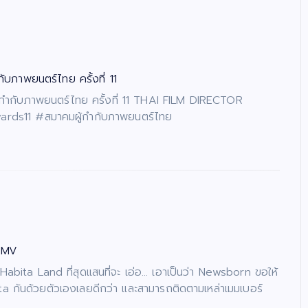
ภาพยนตร์ไทย ครั้งที่ 11
ำกับภาพยนตร์ไทย ครั้งที่ 11 THAI FILM DIRECTOR
wards11 #สมาคมผู้กำกับภาพยนตร์ไทย
L MV
abita Land ที่สุดแสนที่จะ เอ่อ… เอาเป็นว่า Newsborn ขอให้
a กันด้วยตัวเองเลยดีกว่า และสามารถติดตามเหล่าเมมเบอร์