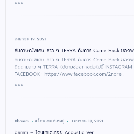
เมษายน 19, 2021
สัมภาษณ์พิเศษ สาว ๆ TERRA กับการ Come Back ของพ
สัมภาษณ์พิเศษ สาว ๆ TERRA กับการ Come Back ของพวก
ติดตามสาว ๆ TERRA ได้ตามช่องทางต่อไปนี้ INSTAGRAM :
FACEBOOK : https://www.facebook.com/2ndre…
#bamm
#โดนเทแต่เท่อยู่​
เมษายน 19, 2021
bamm – โดนเทแต่เท่อยู่ Acoustic Ver.