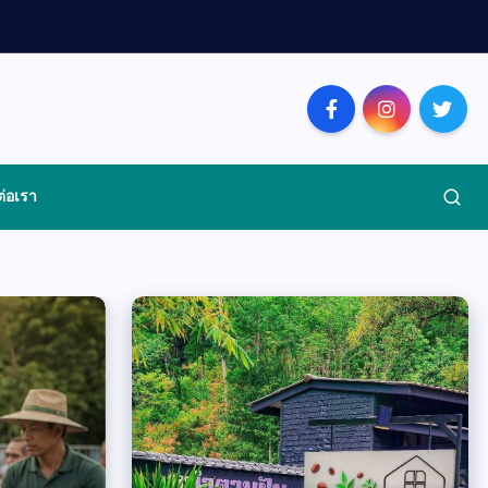
ต่อเรา