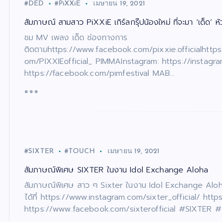
#DED
#PiXXiE​
เมษายน 19, 2021
สัมภาษณ์ สามสาว PiXXiE เกิร์ลกรุ๊ปน้องใหม่ ที่จะมา ‘เด็ด’ ห
ชม MV เพลง เด็ด ช่องทางการ
ติดตามhttps://www.facebook.com/pixxie.officialhttps:
om/PIXXIEofficial_ PIMMAInstagram: https://instagr
https://facebook.com/pimfestival MAB…
#SIXTER
#TOUCH
เมษายน 19, 2021
สัมภาษณ์พิเศษ SIXTER ในงาน Idol Exchange Aloha
สัมภาษณ์พิเศษ สาว ๆ Sixter ในงาน Idol Exchange A
ได้ที่ https://www.instagram.com/sixter_official/ https
https://www.facebook.com/sixterofficial #SIXTER