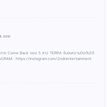
8, 2021
 กับการ Come Back ของ 5 สาว TERRA รับชมความปังกันได้
STAGRAM : https://instagram.com/2ndrentertainment​​