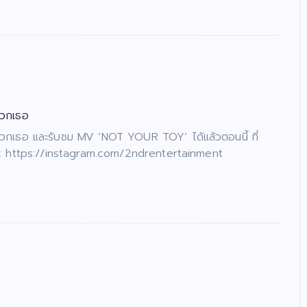
วกเธอ
เธอ และรับชม MV ‘NOT YOUR TOY’ ได้แล้วตอนนี้ ที่
 https://instagram.com/2ndrentertainment​​