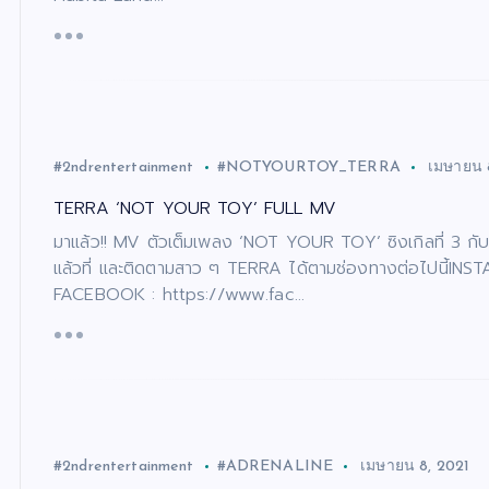
#2ndrentertainment
#NOTYOURTOY_TERRA
เมษายน 
TERRA ‘NOT YOUR TOY’ FULL MV
มาแล้ว!! MV ตัวเต็มเพลง ‘NOT YOUR TOY’ ซิงเกิลที่ 3
แล้วที่ และติดตามสาว ๆ TERRA ได้ตามช่องทางต่อไปนี้IN
FACEBOOK : https://www.fac…
#2ndrentertainment
#ADRENALINE
เมษายน 8, 2021